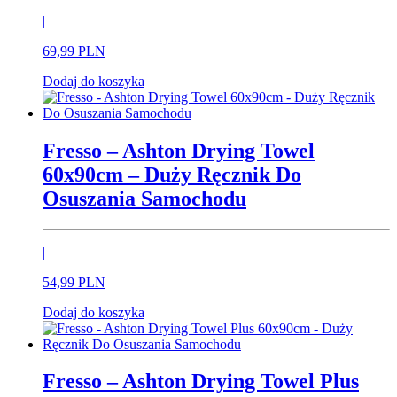
|
69,
99
PLN
Dodaj do koszyka
Fresso – Ashton Drying Towel
60x90cm – Duży Ręcznik Do
Osuszania Samochodu
|
54,
99
PLN
Dodaj do koszyka
Fresso – Ashton Drying Towel Plus